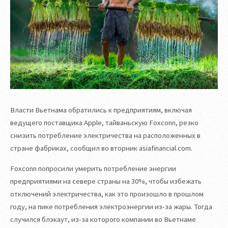
Власти Вьетнама обратились к предприятиям, включая
ведущего поставщика Apple, тайваньскую Foxconn, резко
снизить потребление электричества на расположенных в
стране фабриках, сообщил во вторник asiafinancial.com.
Foxconn попросили умерить потребление энергии
предприятиями на севере страны на 30%, чтобы избежать
отключений электричества, как это произошло в прошлом
году, на пике потребления электроэнергии из-за жары. Тогда
случился блэкаут, из-за которого компании во Вьетнаме