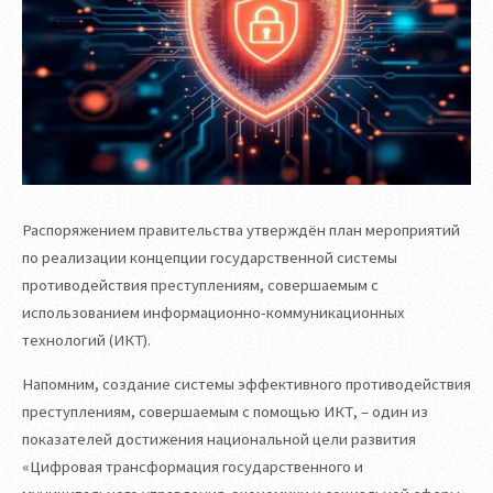
Распоряжением правительства утверждён план мероприятий
по реализации концепции государственной системы
противодействия преступлениям, совершаемым с
использованием информационно-коммуникационных
технологий (ИКТ).
Напомним, создание системы эффективного противодействия
преступлениям, совершаемым с помощью ИКТ, – один из
показателей достижения национальной цели развития
«Цифровая трансформация государственного и