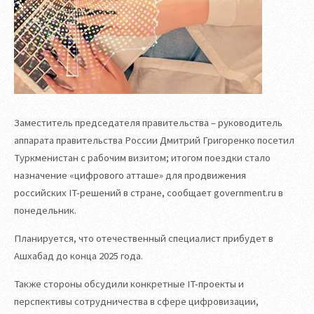
Заместитель председателя правительства – руководитель
аппарата правительства России Дмитрий Григоренко посетил
Туркменистан с рабочим визитом; итогом поездки стало
назначение «цифрового атташе» для продвижения
российских IT-решений в стране, сообщает government.ru в
понедельник.
Планируется, что отечественный специалист прибудет в
Ашхабад до конца 2025 года.
Также стороны обсудили конкретные IT-проекты и
перспективы сотрудничества в сфере цифровизации,