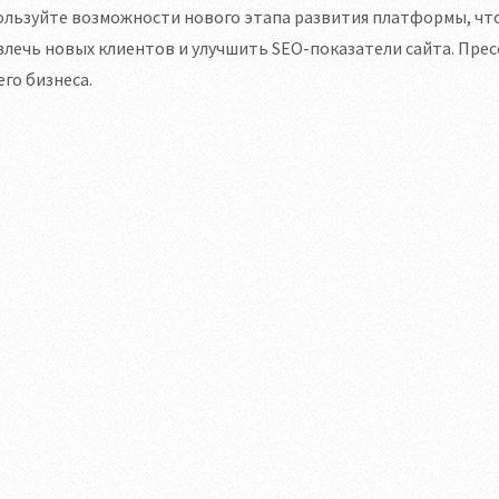
ользуйте возможности нового этапа развития платформы, чт
лечь новых клиентов и улучшить SEO-показатели сайта. Пресс
го бизнеса.