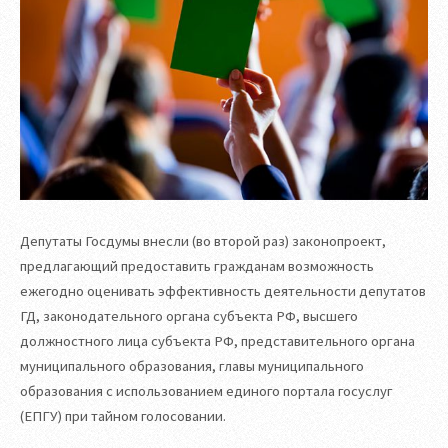
Депутаты Госдумы внесли (во второй раз) законопроект,
предлагающий предоставить гражданам возможность
ежегодно оценивать эффективность деятельности депутатов
ГД, законодательного органа субъекта РФ, высшего
должностного лица субъекта РФ, представительного органа
муниципального образования, главы муниципального
образования с использованием единого портала госуслуг
(ЕПГУ) при тайном голосовании.