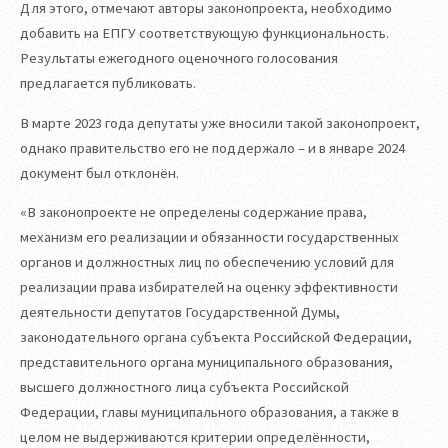
Для этого, отмечают авторы законопроекта, необходимо
добавить на ЕПГУ соответствующую функциональность.
Результаты ежегодного оценочного голосования
предлагается публиковать.
В марте 2023 года депутаты уже вносили такой законопроект,
однако правительство его не поддержало – и в январе 2024
документ был отклонён.
«В законопроекте не определены содержание права,
механизм его реализации и обязанности государственных
органов и должностных лиц по обеспечению условий для
реализации права избирателей на оценку эффективности
деятельности депутатов Государственной Думы,
законодательного органа субъекта Российской Федерации,
представительного органа муниципального образования,
высшего должностного лица субъекта Российской
Федерации, главы муниципального образования, а также в
целом не выдерживаются критерии определённости,