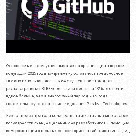
Основным методом успешных атак на организации в первом
полугодии 2025 года по-прежнему оставалось вредоносное
ПО: оно использовалось в 63% случаев, при этом доля
распространения ВПО через сайты достигла 13%: это почти
вдвое больше, чем в аналогичный период 2024 года,
свидетельствуют данные исследования Positive Technologies.
Рекордное за три года количество таких атак вызвано ростом
популярности схем, нацеленных на разработчиков. С помощью
компрометации открытых репозиториев и тайпсквоттинга (вид