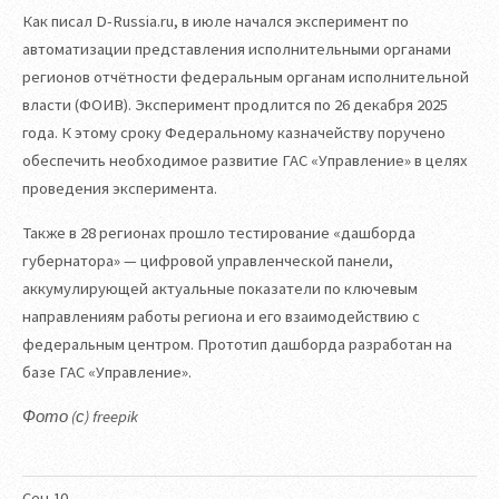
Как писал D-Russia.ru, в июле начался эксперимент по
автоматизации представления исполнительными органами
регионов отчётности федеральным органам исполнительной
власти (ФОИВ). Эксперимент продлится по 26 декабря 2025
года. К этому сроку Федеральному казначейству поручено
обеспечить необходимое развитие ГАС «Управление» в целях
проведения эксперимента.
Также в 28 регионах прошло тестирование «дашборда
губернатора» — цифровой управленческой панели,
аккумулирующей актуальные показатели по ключевым
направлениям работы региона и его взаимодействию с
федеральным центром. Прототип дашборда разработан на
базе ГАС «Управление».
Фото (с) freepik
Сен
10