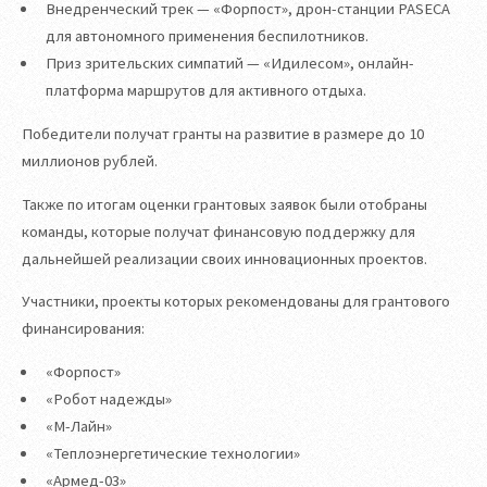
Внедренческий трек — «Форпост», дрон-станции PASECA
для автономного применения беспилотников.
Приз зрительских симпатий — «Идилесом», онлайн-
платформа маршрутов для активного отдыха.
Победители получат гранты на развитие в размере до 10
миллионов рублей.
Также по итогам оценки грантовых заявок были отобраны
команды, которые получат финансовую поддержку для
дальнейшей реализации своих инновационных проектов.
Участники, проекты которых рекомендованы для грантового
финансирования:
«Форпост»
«Робот надежды»
«М-Лайн»
«Теплоэнергетические технологии»
«Армед-03»