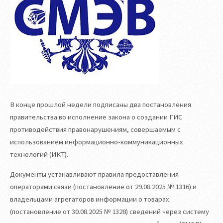
В конце прошлой недели подписаны два постановления
правительства во исполнение закона о создании ГИС
противодействия правонарушениям, совершаемым с
использованием информационно-коммуникационных
технологий (ИКТ).
Документы устанавливают правила предоставления
операторами связи (постановление от 29.08.2025 № 1316) и
владельцами агрегаторов информации о товарах
(постановление от 30.08.2025 № 1328) сведений через систему