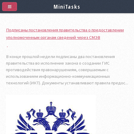
MiniTasks
Подписаны постановления правительства о предоставлении
уполномоченным органам сведений через СМЭВ
В конце прошлой недели подписаны два постановления
правительства во исполнение закона о создании ГИС
противодействия правонарушениям, совершаемым с
использованием информационно-коммуникационных
технологий (ИКТ). Документы устанавливают правила предос...