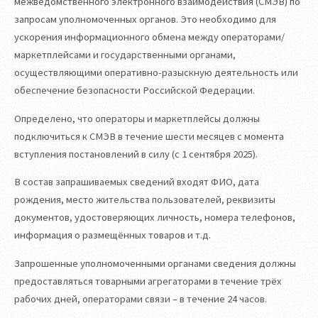
межведомственного электронного взаимодействия (СМЭВ) по
запросам уполномоченных органов. Это необходимо для
ускорения информационного обмена между операторами/
маркетплейсами и государственными органами,
осуществляющими оперативно-разыскную деятельность или
обеспечение безопасности Российской Федерации.
Определено, что операторы и маркетплейсы должны
подключиться к СМЭВ в течение шести месяцев с момента
вступления постановлений в силу (с 1 сентября 2025).
В состав запрашиваемых сведений входят ФИО, дата
рождения, место жительства пользователей, реквизиты
документов, удостоверяющих личность, номера телефонов,
информация о размещённых товаров и т.д.
Запрошенные уполномоченными органами сведения должны
предоставляться товарными агрегаторами в течение трёх
рабочих дней, операторами связи – в течение 24 часов.