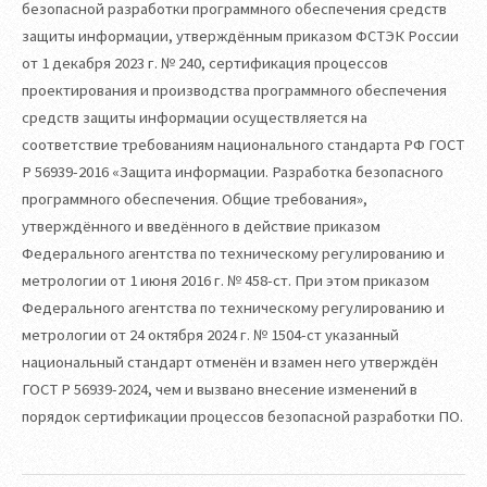
безопасной разработки программного обеспечения средств
защиты информации, утверждённым приказом ФСТЭК России
от 1 декабря 2023 г. № 240, сертификация процессов
проектирования и производства программного обеспечения
средств защиты информации осуществляется на
соответствие требованиям национального стандарта РФ ГОСТ
Р 56939-2016 «Защита информации. Разработка безопасного
программного обеспечения. Общие требования»,
утверждённого и введённого в действие приказом
Федерального агентства по техническому регулированию и
метрологии от 1 июня 2016 г. № 458-ст. При этом приказом
Федерального агентства по техническому регулированию и
метрологии от 24 октября 2024 г. № 1504-ст указанный
национальный стандарт отменён и взамен него утверждён
ГОСТ Р 56939-2024, чем и вызвано внесение изменений в
порядок сертификации процессов безопасной разработки ПО.