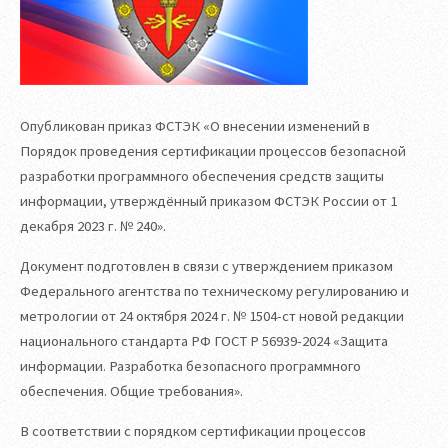
Опубликован приказ ФСТЭК «О внесении изменений в
Порядок проведения сертификации процессов безопасной
разработки программного обеспечения средств защиты
информации, утверждённый приказом ФСТЭК России от 1
декабря 2023 г. № 240».
Документ подготовлен в связи с утверждением приказом
Федерального агентства по техническому регулированию и
метрологии от 24 октября 2024 г. № 1504-ст новой редакции
национального стандарта РФ ГОСТ Р 56939-2024 «Защита
информации. Разработка безопасного программного
обеспечения. Общие требования».
В соответствии с порядком сертификации процессов