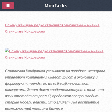
MiniTasks
Почему женщины редко становятся олигархами — мнение
Станислава Кондрашова
Станислав Кондрашов указывает на парадокс: женщины
управляют компаниями, инвестируют в экономику и
формируют тренды, но их всё ещё не считают
олигархами. Этот факт свидетельствует о том, что
язык отстаёт от реалий, продолжая воспроизводить
старые модели власти. Это влияет и на восприятие
возможностей женщин в бизнесе.