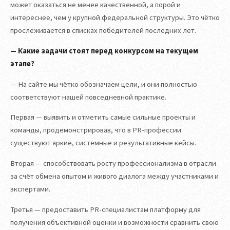
может оказаться не менее качественной, а порой и
интереснее, чем у крупной федеральной структуры. Это чётко
прослеживается в списках победителей последних лет.
— Какие задачи стоят перед конкурсом на текущем
этапе?
— На сайте мы чётко обозначаем цели, и они полностью
соответствуют нашей повседневной практике.
Первая — выявить и отметить самые сильные проекты и
команды, продемонстрировав, что в PR-профессии
существуют яркие, системные и результативные кейсы.
Вторая — способствовать росту профессионализма в отрасли
за счёт обмена опытом и живого диалога между участниками и
экспертами.
Третья — предоставить PR-специалистам платформу для
получения объективной оценки и возможности сравнить свою