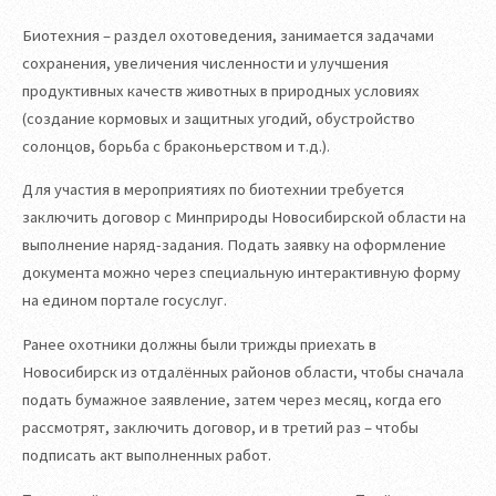
Биотехния – раздел охотоведения, занимается задачами
сохранения, увеличения численности и улучшения
продуктивных качеств животных в природных условиях
(создание кормовых и защитных угодий, обустройство
солонцов, борьба с браконьерством и т.д.).
Для участия в мероприятиях по биотехнии требуется
заключить договор с Минприроды Новосибирской области на
выполнение наряд-задания. Подать заявку на оформление
документа можно через специальную интерактивную форму
на едином портале госуслуг.
Ранее охотники должны были трижды приехать в
Новосибирск из отдалённых районов области, чтобы сначала
подать бумажное заявление, затем через месяц, когда его
рассмотрят, заключить договор, и в третий раз – чтобы
подписать акт выполненных работ.