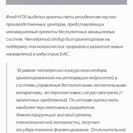
Фонд НТИ выделил гранты пяти резидентам научно-
производственных центров, представляющих
инновационные проекты беспилотных авиационных
систем. Четвёртый отбор был ориентирован на
поддержку технологических прорывов и развитие новых
направлений в индустрии БАС.
"В рамках четвёртого конкурсного отбора,
ориентированного на интеграцию нейросетей в
системы управления беспилотными летательными
аппаратами, экспертная комиссия рассмотрела 27
проектных предложений. По итогам оценки пять
наиболее перспективных разработок,
демонстрирующих высокий уровень
технологической готовности, получат
государственное финансирование. Отличительной