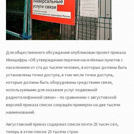
Для общественного обсуждения опубликован проект приказа
Минцифры «Об утверждении перечня населённых пунктов с
населением от ста до тысячи человек, в которых должны быть
установлены точки доступа, в том числе точки доступа,
которые должны быть оборудованы средствами связи,
используемыми для оказания услуг подвижной
радиотелефонной связи» – по сравнению с августовской
версией приказа список сокращён примерно на две тысячи
наименований.
Августовский приказ содержал список почти 25 тысяч сёл,
теперь в этом списке 23 тысячи строк.