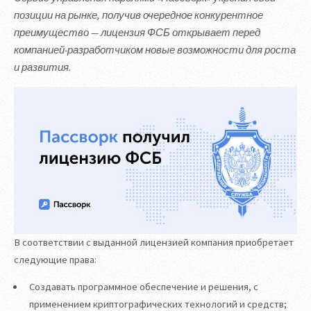
позиции на рынке, получив очередное конкурентное
преимущество — лицензия ФСБ открывает перед
компанией-разработчиком новые возможности для роста
и развития.
В соответствии с выданной лицензией компания приобретает
следующие права:
Создавать программное обеспечение и решения, с
применением криптографических технологий и средств;