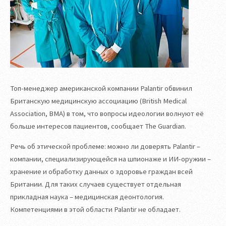
Топ-менеджер американской компании Palantir обвинил
Британскую медицинскую ассоциацию (British Medical
Association, BMA) в том, что вопросы идеологии волнуют её
больше интересов пациентов, сообщает The Guardian.
Речь об этической проблеме: можно ли доверять Palantir –
компании, специализирующейся на шпионаже и ИИ-оружии –
хранение и обработку данных о здоровье граждан всей
Британии. Для таких случаев существует отдельная
прикладная наука – медицинская деонтология.
Компетенциями в этой области Palantir не обладает.