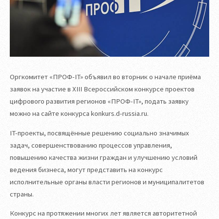
Оргкомитет «ПРОФ-IT» объявил во вторник о начале приёма
заявок на участие в XIII Всероссийском конкурсе проектов
цифрового развития регионов «ПРОФ-IT», подать заявку
можно на сайте конкурса konkurs.d-russia.ru.
IT-проекты, посвящённые решению социально значимых
задач, совершенствованию процессов управления,
повышению качества жизни граждан и улучшению условий
ведения бизнеса, могут представить на конкурс
исполнительные органы власти регионов и муниципалитетов
страны.
Конкурс на протяжении многих лет является авторитетной