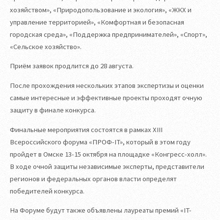
хозяйством», «Природопользование и экология», «ЖКХ и
управление территорией», «Комфортная и безопасная
городская среда», «Поддержка предпринимателей», «Спорт»,
«Сельское хозяйство».
Приём заявок продлится до 28 августа.
После прохождения нескольких этапов экспертизы и оценки
самые интересные и эффективные проекты проходят очную
защиту в финале конкурса.
Финальные мероприятия состоятся в рамках XIII
Всероссийского форума «ПРОФ-IT», который в этом году
пройдет в Омске 13-15 октября на площадке «Конгресс-холл».
В ходе очной защиты независимые эксперты, представители
регионов и федеральных органов власти определят
победителей конкурса.
На Форуме будут также объявлены лауреаты премий «IT-