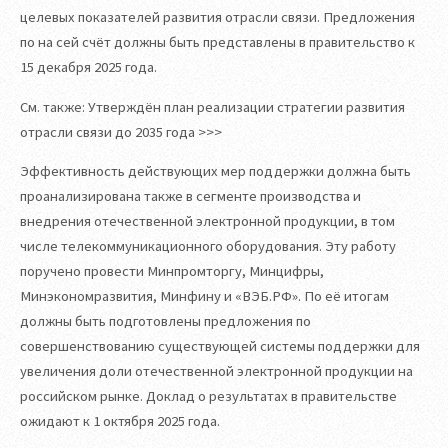
целевых показателей развития отрасли связи. Предложения
по на сей счёт должны быть представлены в правительство к
15 декабря 2025 года.
См. также: Утверждён план реализации стратегии развития
отрасли связи до 2035 года >>>
Эффективность действующих мер поддержки должна быть
проанализирована также в сегменте производства и
внедрения отечественной электронной продукции, в том
числе телекоммуникационного оборудования. Эту работу
поручено провести Минпромторгу, Минцифры,
Минэкономразвития, Минфину и «ВЭБ.РФ». По её итогам
должны быть подготовлены предложения по
совершенствованию существующей системы поддержки для
увеличения доли отечественной электронной продукции на
российском рынке. Доклад о результатах в правительстве
ожидают к 1 октября 2025 года.