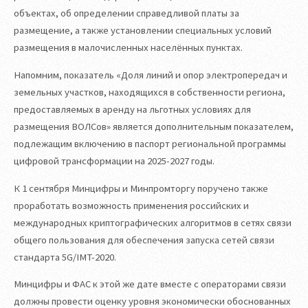
объектах, об определении справедливой платы за
размещение, а также установлении специальных условий
размещения в малочисленных населённых пунктах.
Напомним, показатель «Доля линий и опор электропередач и
земельных участков, находящихся в собственности региона,
предоставляемых в аренду на льготных условиях для
размещения ВОЛСов» является дополнительным показателем,
подлежащим включению в паспорт региональной программы
цифровой трансформации на 2025-2027 годы.
К 1 сентября Минцифры и Минпромторгу поручено также
проработать возможность применения российских и
международных криптографических алгоритмов в сетях связи
общего пользования для обеспечения запуска сетей связи
стандарта 5G/IMT-2020.
Минцифры и ФАС к этой же дате вместе с операторами связи
должны провести оценку уровня экономически обоснованных