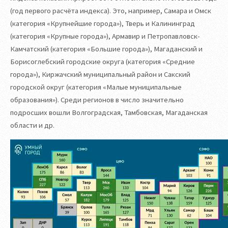
(год первого расчёта индекса). Это, например, Самара и Омск
(категория «Крупнейшие города»), Тверь и Калининград
(категория «Крупные города»), Армавир и Петропавловск-
Камчатский (категория «Большие города»), Магаданский и
Борисоглебский городские округа (категория «Средние
города»), Киржачский муниципальный район и Сакский
городской округ (категория «Малые муниципальные
образования»). Среди регионов в число значительно
подросших вошли Волгоградская, Тамбовская, Магаданская
области и др.