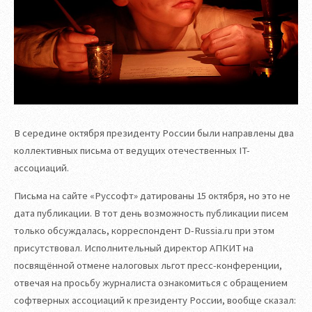
В середине октября президенту России были направлены два
коллективных письма от ведущих отечественных IT-
ассоциаций.
Письма на сайте «Руссофт» датированы 15 октября, но это не
дата публикации. В тот день возможность публикации писем
только обсуждалась, корреспондент D-Russia.ru при этом
присутствовал. Исполнительный директор АПКИТ на
посвящённой отмене налоговых льгот пресс-конференции,
отвечая на просьбу журналиста ознакомиться с обращением
софтверных ассоциаций к президенту России, вообще сказал: