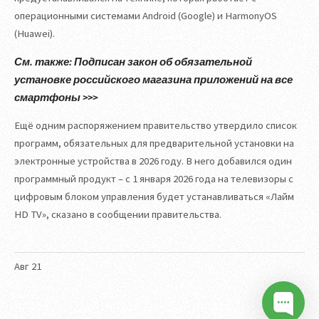
операционными системами Android (Google) и HarmonyOS
(Huawei).
См. также: Подписан закон об обязательной
установке российского магазина приложений на все
смартфоны >>>
Ещё одним распоряжением правительство утвердило список
программ, обязательных для предварительной установки на
электронные устройства в 2026 году. В него добавился один
программный продукт – с 1 января 2026 года на телевизоры с
цифровым блоком управления будет устанавливаться «Лайм
HD TV», сказано в сообщении правительства.
Авг
21