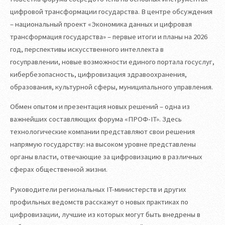
цифровой трансформации государства. В центре обсуждения
– национальный проект «Экономика данных и цифровая
трансформация государства» – первые итоги и планы на 2026
год, перспективы искусственного интеллекта в
госуправлении, новые возможности единого портала госуслуг,
кибербезопасность, цифровизация здравоохранения,
образования, культурной сферы, муниципального управления.
Обмен опытом и презентация новых решений – одна из
важнейших составляющих форума «ПРОФ-IT». Здесь
технологические компании представляют свои решения
напрямую государству: на высоком уровне представлены
органы власти, отвечающие за цифровизацию в различных
сферах общественной жизни.
Руководители региональных IT-министерств и других
профильных ведомств расскажут о новых практиках по
цифровизации, лучшие из которых могут быть внедрены в