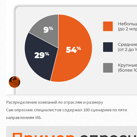
Распределение компаний по отраслям и размеру
Сам опросник специалистов содержал 100 сценариев по пяти
направлениям ИБ.