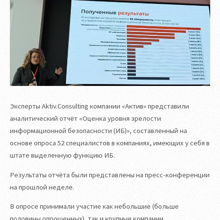
Эксперты Aktiv.Consulting компании «Актив» представили
аналитический отчёт «Оценка уровня зрелости
информационной безопасности (ИБ)», составленный на
основе опроса 52 специалистов в компаниях, имеющих у себя в
штате выделенную функцию ИБ.
Результаты отчёта были представлены на пресс-конференции
на прошлой неделе.
В опросе принимали участие как небольшие (больше
половины опрошенных), так и крупные компании,