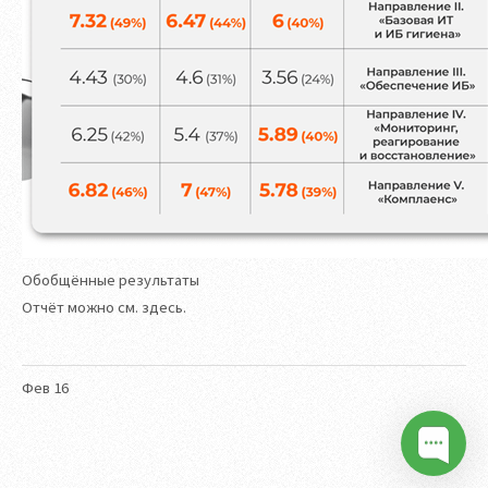
Обобщённые результаты
Отчёт можно см. здесь.
Фев
16