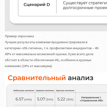
Пример опросника
Лучшие результаты компании продемонстрировали в
категории «ИБ-гигиена», т.е. профилактики инцидентов – 40-
49% от максимально возможной оценки. Хуже всего дела
обстоят в области обеспечения ИБ, особенно в крупных
компаниях (24% от максимума).