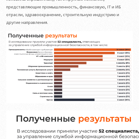
представляющие промышленность, финансовую, IT и ИБ
отрасли, здравоохранение, строительную индустрию и
другие направления.