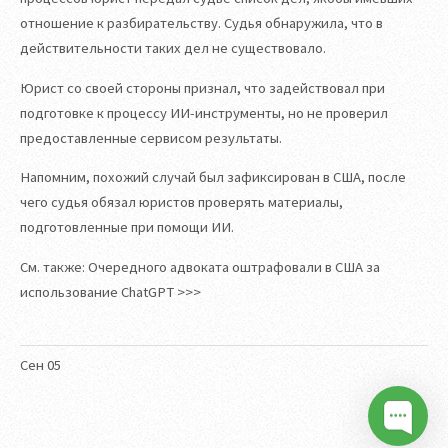
отношение к разбирательству. Судья обнаружила, что в
действительности таких дел не существовало.
Юрист со своей стороны признал, что задействовал при
подготовке к процессу ИИ-инструменты, но не проверил
предоставленные сервисом результаты.
Напомним, похожий случай был зафиксирован в США, после
чего судья обязал юристов проверять материалы,
подготовленные при помощи ИИ.
См. также: Очередного адвоката оштрафовали в США за
использование ChatGPT >>>
Сен
05