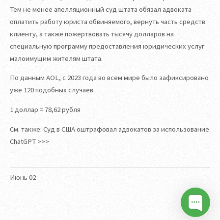
Тем не менее апелляционный суд штата обязал адвоката
оплатить работу юриста обвиняемого, вернуть часть средств
клиенту, а также пожертвовать тысячу долларов на
специальную программу предоставления юридических услуг
малоимущим жителям штата.
По данным AOL, с 2023 года во всем мире было зафиксировано
уже 120 подобных случаев.
1 доллар = 78,62 рубля
См. также: Суд в США оштрафовал адвокатов за использование
ChatGPT >>>
Июнь
02