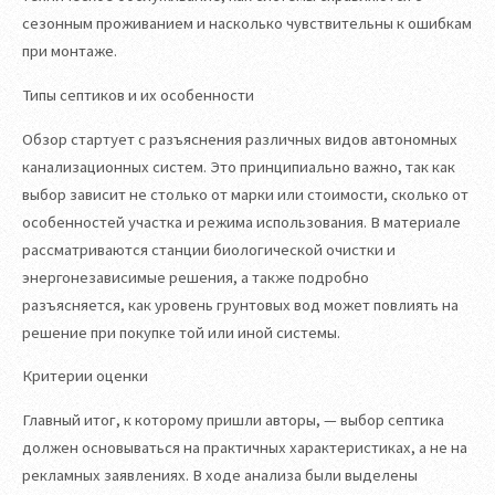
сезонным проживанием и насколько чувствительны к ошибкам
при монтаже.
Типы септиков и их особенности
Обзор стартует с разъяснения различных видов автономных
канализационных систем. Это принципиально важно, так как
выбор зависит не столько от марки или стоимости, сколько от
особенностей участка и режима использования. В материале
рассматриваются станции биологической очистки и
энергонезависимые решения, а также подробно
разъясняется, как уровень грунтовых вод может повлиять на
решение при покупке той или иной системы.
Критерии оценки
Главный итог, к которому пришли авторы, — выбор септика
должен основываться на практичных характеристиках, а не на
рекламных заявлениях. В ходе анализа были выделены