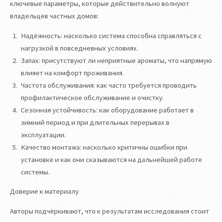
ключевые параметры, которые действительно волнуют
владельцев частных домов:
Надёжность: насколько система способна справляться с
нагрузкой в повседневных условиях.
Запах: присутствуют ли неприятные ароматы, что напрямую
влияет на комфорт проживания.
Частота обслуживания: как часто требуется проводить
профилактическое обслуживание и очистку.
Сезонная устойчивость: как оборудование работает в
зимний период и при длительных перерывах в
эксплуатации.
Качество монтажа: насколько критичны ошибки при
установке и как они сказываются на дальнейшей работе
системы.
Доверие к материалу
Авторы подчёркивают, что к результатам исследования стоит