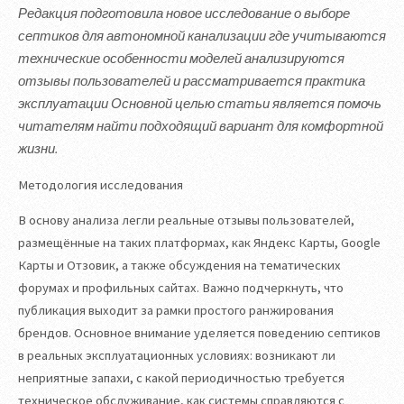
Редакция подготовила новое исследование о выборе
септиков для автономной канализации где учитываются
технические особенности моделей анализируются
отзывы пользователей и рассматривается практика
эксплуатации Основной целью статьи является помочь
читателям найти подходящий вариант для комфортной
жизни.
Методология исследования
В основу анализа легли реальные отзывы пользователей,
размещённые на таких платформах, как Яндекс Карты, Google
Карты и Отзовик, а также обсуждения на тематических
форумах и профильных сайтах. Важно подчеркнуть, что
публикация выходит за рамки простого ранжирования
брендов. Основное внимание уделяется поведению септиков
в реальных эксплуатационных условиях: возникают ли
неприятные запахи, с какой периодичностью требуется
техническое обслуживание, как системы справляются с