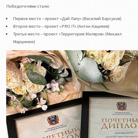
Победителями стали:
Первое место – проект «Дай Лапу» (Василий Барсуков)
Второе место – проект «PRO IT» (Антон Кацияев)
Третье место – проект «Территория Маляров» (Михаил
Марцинюк)