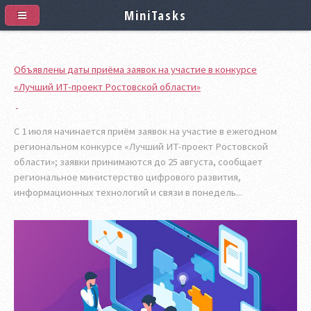
MiniTasks
Объявлены даты приёма заявок на участие в конкурсе
«Лучший ИТ-проект Ростовской области»
С 1 июля начинается приём заявок на участие в ежегодном
региональном конкурсе «Лучший ИТ-проект Ростовской
области»; заявки принимаются до 25 августа, сообщает
региональное министерство цифрового развития,
информационных технологий и связи в понедель...