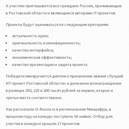
К участию приглашаются все граждане России, проживающие
в Ростовской области и являющиеся авторами IT-проектов.
Проекты будут оцениваться по следующим критериям:
актуальность идеи;
оригинальность и инновационность;
качество интерфейса;
экономическая эффективность;
качество презентации и защита проекта.
Победителям вручается диплом о присвоении звания «Лучший
ИТ-проект Ростовской области» и денежное вознаграждение
в размере 250, 225 и 200 тысяч рублей за первое, второе и
третье места соответственно.
Как рассказали D-Russia.ru в региональном Минцифры, в
прошлом году на конкурс поступило 36 заявок. Отбор для
участия в конкурсе прошли 17 проектов.