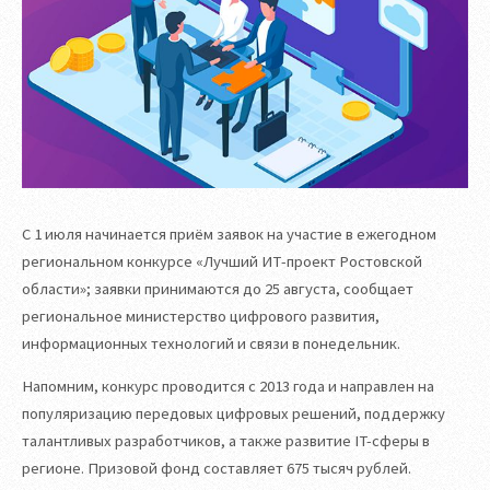
С 1 июля начинается приём заявок на участие в ежегодном
региональном конкурсе «Лучший ИТ-проект Ростовской
области»; заявки принимаются до 25 августа, сообщает
региональное министерство цифрового развития,
информационных технологий и связи в понедельник.
Напомним, конкурс проводится с 2013 года и направлен на
популяризацию передовых цифровых решений, поддержку
талантливых разработчиков, а также развитие IT-сферы в
регионе. Призовой фонд составляет 675 тысяч рублей.