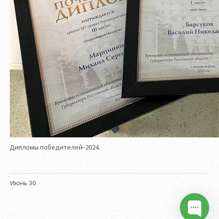
Дипломы победителей-2024.
Июнь
30