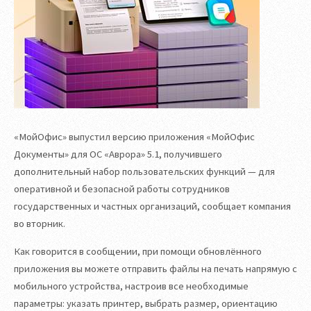
«МойОфис» выпустил версию приложения «МойОфис
Документы» для ОС «Аврора» 5.1, получившего
дополнительный набор пользовательских функций — для
оперативной и безопасной работы сотрудников
государственных и частных организаций, сообщает компания
во вторник.
Как говорится в сообщении, при помощи обновлённого
приложения вы можете отправить файлы на печать напрямую с
мобильного устройства, настроив все необходимые
параметры: указать принтер, выбрать размер, ориентацию