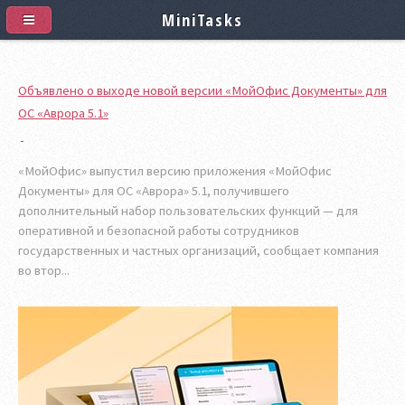
MiniTasks
Объявлено о выходе новой версии «МойОфис Документы» для
ОС «Аврора 5.1»
«МойОфис» выпустил версию приложения «МойОфис
Документы» для ОС «Аврора» 5.1, получившего
дополнительный набор пользовательских функций — для
оперативной и безопасной работы сотрудников
государственных и частных организаций, сообщает компания
во втор...