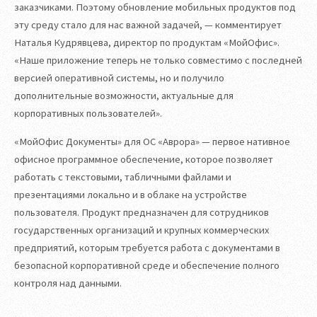
заказчиками. Поэтому обновление мобильных продуктов под
эту среду стало для нас важной задачей, — комментирует
Наталья Кудрявцева, директор по продуктам «МойОфис».
«Наше приложение теперь не только совместимо с последней
версией оперативной системы, но и получило
дополнительные возможности, актуальные для
корпоративных пользователей».
«МойОфис Документы» для ОС «Аврора» — первое нативное
офисное программное обеспечение, которое позволяет
работать с текстовыми, табличными файлами и
презентациями локально и в облаке на устройстве
пользователя. Продукт предназначен для сотрудников
государственных организаций и крупных коммерческих
предприятий, которым требуется работа с документами в
безопасной корпоративной среде и обеспечение полного
контроля над данными.