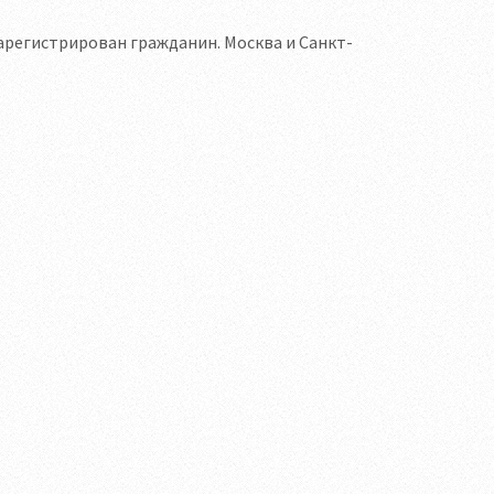
зарегистрирован гражданин. Москва и Санкт-