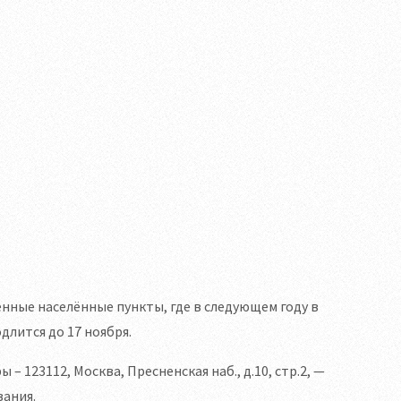
нные населённые пункты, где в следующем году в
лится до 17 ноября.
123112, Москва, Пресненская наб., д.10, стр.2, —
вания.