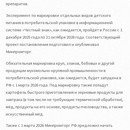
препаратов.
Эксперимент по маркировке отдельных видов детского
питания в потребительской упаковке в информационной
системе «Честный знак», как ожидается, пройдёт в России с 1
декабря 2025 года по 31 октября 2026 года. Соответствующий
проект постановления подготовил и опубликовал
Минпромторг.
Обязательная маркировка круп, злаков, бобовых и другой
продукции мукомольно-крупяной промышленности в
потребительской упаковке, как ожидается, будет запущена в
РФ с 1 марта 2026 года. Под маркировку также попадут
картофель быстрого приготовления и зерновые продукты для
завтрака (в том числе не требующие термической обработки),
мёд, продукты на его основе, продукты пчеловодства, а также
искусственный мёд.
Также с 1 марта 2026 Минпромторг РФ предложил начать