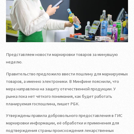
Представляем новости маркировки товаров за минувшую
неделю.
Правительство предложило ввести пошлину для маркируемых
товаров, а именно электроники. В Минфине пояснили, что
мера направлена на защиту отечественной продукции. У
рынка пока нет чёткого понимания, как будет работать
планируемая госпошлина, пишет РБК.
Утверждены правила добровольного предоставления в ГИС
маркировки информации, её обработки и применения для
подтверждения страны происхождения лекарственных