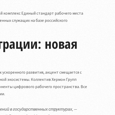
 комплекс Единый стандарт рабочего места
енных служащих на базе российского
грации: новая
х ускоренного развития, акцент смещается с
ной экосистемы. Коллектив Хермон Групп
ненты цифрового рабочего пространства. Все
ии.
ений в государственных структурах, —