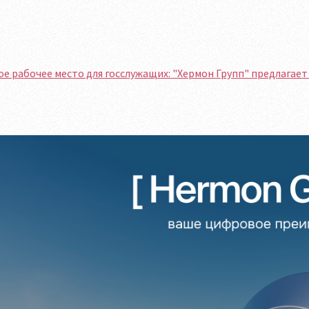
е рабочее место для госслужащих: "Хермон Групп" предлагает