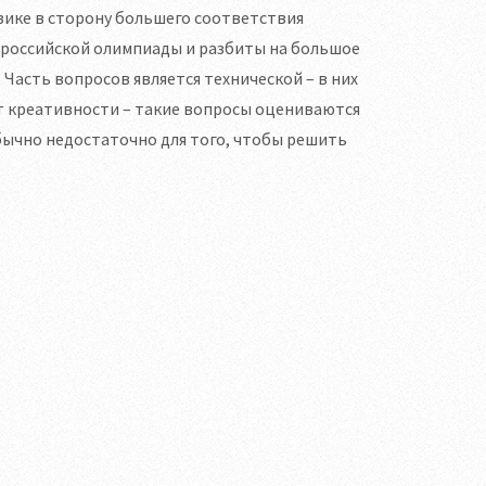
ике в сторону большего соответствия
ероссийской олимпиады и разбиты на большое
 Часть вопросов является технической – в них
ют креативности – такие вопросы оцениваются
ычно недостаточно для того, чтобы решить