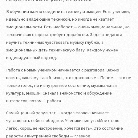
В обучении важно соединить технику и эмоции. Есть ученики,
идеально владеющие техникой, но иногда не хватает
эмоциональности. Есть наоборот — очень эмоциональные, но
техническая сторона требует доработки. Задача педагога —
научить техничных чувствовать музыку глубже, а
эмоциональных дать техническую базу. Каждому нужен
индивидуальный подход.
Работа с новым учеником начинается с разговора. Важно
понять, какая музыка близка, что вдохновляет. Пение — это не
только голос, но и внутреннее состояние, музыкальная
культура, эмоции. Сначала знакомство и обсуждение
интересов, потом — работа.
Самый ценный результат — когда человек начинает
чувствовать себя свободнее. Ученики пишут: «Мне стало
легко, хорошее настроение, хочется петь». Это состояние
радости и внутренней свободы — главное.