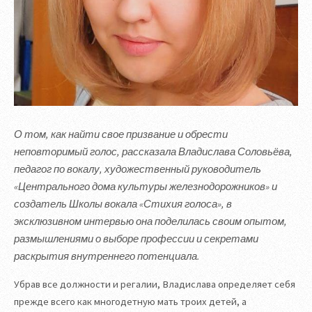
О том, как найти свое призвание и обрести
неповторимый голос, рассказала Владислава Соловьёва,
педагог по вокалу, художественный руководитель
«Центрального дома культуры железнодорожников» и
создатель Школы вокала «Стихия голоса», в
эксклюзивном интервью она поделилась своим опытом,
размышлениями о выборе профессии и секретами
раскрытия внутреннего потенциала.
Убрав все должности и регалии, Владислава определяет себя
прежде всего как многодетную мать троих детей, а