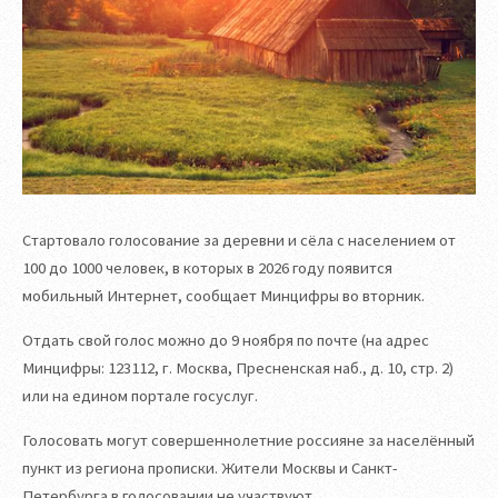
Стартовало голосование за деревни и сёла с населением от
100 до 1000 человек, в которых в 2026 году появится
мобильный Интернет, сообщает Минцифры во вторник.
Отдать свой голос можно до 9 ноября по почте (на адрес
Минцифры: 123112, г. Москва, Пресненская наб., д. 10, стр. 2)
или на едином портале госуслуг.
Голосовать могут совершеннолетние россияне за населённый
пункт из региона прописки. Жители Москвы и Санкт-
Петербурга в голосовании не участвуют.