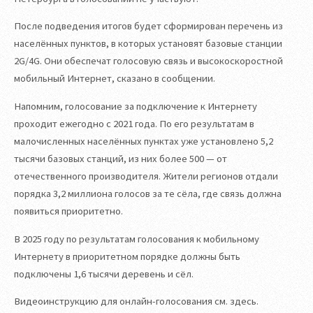
После подведения итогов будет сформирован перечень из
населённых пунктов, в которых установят базовые станции
2G/4G. Они обеспечат голосовую связь и высокоскоростной
мобильный Интернет, сказано в сообщении.
Напомним, голосование за подключение к Интернету
проходит ежегодно с 2021 года. По его результатам в
малочисленных населённых пунктах уже установлено 5,2
тысячи базовых станций, из них более 500 — от
отечественного производителя. Жители регионов отдали
порядка 3,2 миллиона голосов за те сёла, где связь должна
появиться приоритетно.
В 2025 году по результатам голосования к мобильному
Интернету в приоритетном порядке должны быть
подключены 1,6 тысячи деревень и сёл.
Видеоинструкцию для онлайн-голосования см. здесь.