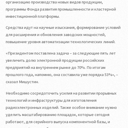
организацию производства новых видов продукции,
программы Фонда развития промышленности и кластерной
инвестиционной платформы.
Средства идут на научные изыскания, формирование условий
для расширения и обновления заводских мощностей,
повышение уровня автоматизации технологических линий.
«Президентом поставлена задача – за следующие пять лет
увеличить долю электронной продукции российских
предприятий на внутреннем рынке до 70%. По итогам
прошлого года, напомню, она составила уже порядка 53%», –
сказал Мишустин.
Необходимо сосредоточить усилия на развитии прорывных
технологий и инфраструктуры для изготовления
радиоэлектронных изделий. Также особое внимание нужно
уделить масштабированию площадок, которые сегодня
работают, для серийного выпуска компонентной базы, и