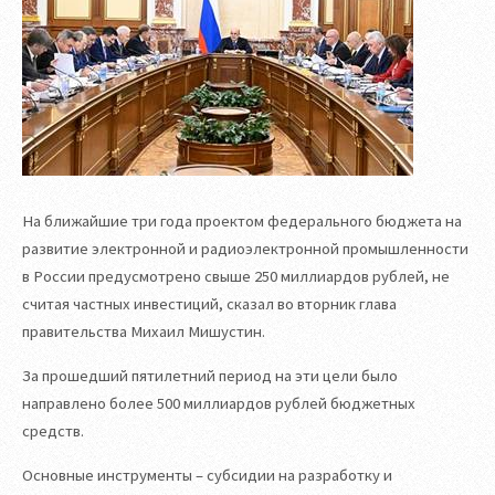
На ближайшие три года проектом федерального бюджета на
развитие электронной и радиоэлектронной промышленности
в России предусмотрено свыше 250 миллиардов рублей, не
считая частных инвестиций, сказал во вторник глава
правительства Михаил Мишустин.
За прошедший пятилетний период на эти цели было
направлено более 500 миллиардов рублей бюджетных
средств.
Основные инструменты – субсидии на разработку и