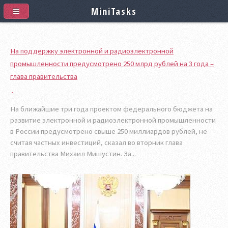
MiniTasks
На поддержку электронной и радиоэлектронной
промышленности предусмотрено 250 млрд рублей на 3 года –
глава правительства
На ближайшие три года проектом федерального бюджета на
развитие электронной и радиоэлектронной промышленности
в России предусмотрено свыше 250 миллиардов рублей, не
считая частных инвестиций, сказал во вторник глава
правительства Михаил Мишустин. За...