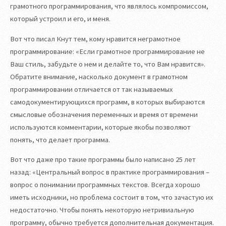
грамотного программирования, что являлось компромиссом,
который устроил и его, и меня.
Вот что писал Кнут тем, кому нравится неграмотное
программирование: «Если грамотное программирование не
Ваш стиль, забудьте о нем и делайте то, что Вам нравится».
Обратите внимание, насколько документ в грамотном
программировании отличается от так называемых
самодокументирующихся программ, в которых выбираются
смысловые обозначения переменных и время от времени
используются комментарии, которые якобы позволяют
понять, что делает программа.
Вот что даже про такие программы было написано 25 лет
назад: «Центральный вопрос в практике программирования –
вопрос о понимании программных текстов. Всегда хорошо
иметь исходники, но проблема состоит в том, что зачастую их
недостаточно. Чтобы понять некоторую нетривиальную
программу, обычно требуется дополнительная документация.