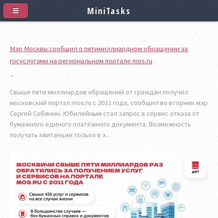
MiniTasks
Мэр Москвы сообщил о пятимиллиардном обращении за
госуслугами на региональном портале mos.ru
Свыше пяти миллиардов обращений от граждан получил
московский портал mos.ru с 2011 года, сообщил во вторник мэр
Сергей Собянин. Юбилейным стал запрос в сервис отказа от
бумажного единого платёжного документа. Возможность
получать квитанции только в э...