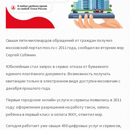
Свыше пяти миллиардов обращений от граждан получил
московский портал mos.ru с 2011 года, сообщил во вторник мэр
Сергей Собянин.
Юбилейным стал запрос в сервис отказа от бумажного
единого платёжного документа. Возможность получать
квитанции только в электронном виде доступна москвичам с
декабря прошлого года.
Первые городские онлайн-услуги и сервисы появились в 2011
году: оформление разрешения на работу такси, запись
ребёнка в первый класс и оплата ЖКУ, отметил мэр.
Сегодня работает уже свыше 450 цифровых услуг и сервисов,