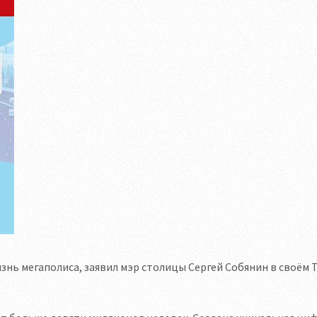
нь мегаполиса, заявил мэр столицы Сергей Собянин в своём 