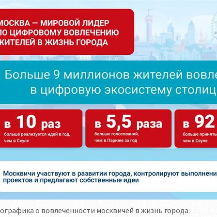
графика о вовлечённости москвичей в жизнь города.