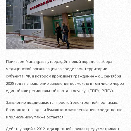
Приказом Минздрава утверждён новый порядок выбора
медицинской организации за пределами территории
субъекта РФ, в котором проживает гражданин – с 1 сентября
2025 года направление заявления возможно в том числе через
единый или региональный портал госуслуг (ЕПГУ, РПГУ).
Заявление подписывается простой электронной подписью.
Возможность подачи бумажного заявления непосредственно
в поликлинику также остаётся.
Действующий с 2012 года прежний приказ предусматривает