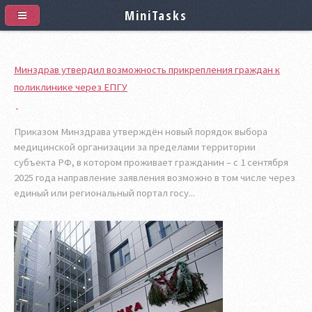
MiniTasks
Минздрав утвердил возможность прикрепления граждан к
поликлинике через ЕПГУ
Приказом Минздрава утверждён новый порядок выбора
медицинской организации за пределами территории
субъекта РФ, в котором проживает гражданин – с 1 сентября
2025 года направление заявления возможно в том числе через
единый или региональный портал госу...