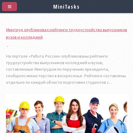
MiniTasks
Минтруд опубликовал рейтинги трудоустройства выпускников
вузов и колледжей
На портале «Работа России» опубликованы рейтинги
трудоустройства выпускников колледжей и вузов,
составленные Минтрудом по поручению президента,
сообщило министерство в воскресенье. Рейтинги составлены
отдельно по каждой области подготовки студентов с...