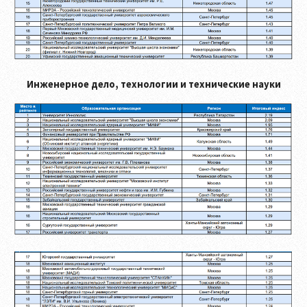
Инженерное дело, технологии и технические науки