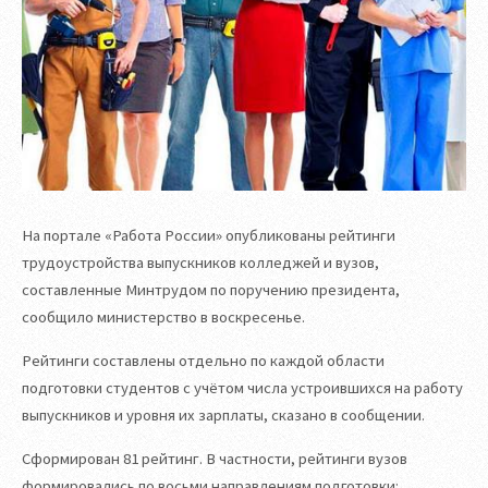
На портале «Работа России» опубликованы рейтинги
трудоустройства выпускников колледжей и вузов,
составленные Минтрудом по поручению президента,
сообщило министерство в воскресенье.
Рейтинги составлены отдельно по каждой области
подготовки студентов с учётом числа устроившихся на работу
выпускников и уровня их зарплаты, сказано в сообщении.
Сформирован 81 рейтинг. В частности, рейтинги вузов
формировались по восьми направлениям подготовки: