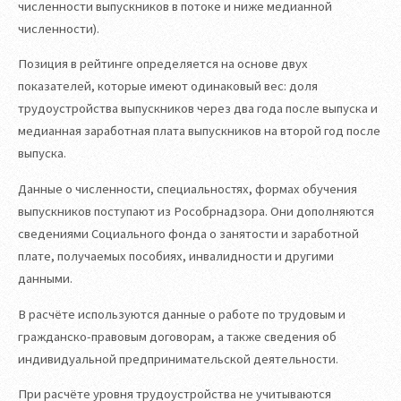
численности выпускников в потоке и ниже медианной
численности).
Позиция в рейтинге определяется на основе двух
показателей, которые имеют одинаковый вес: доля
трудоустройства выпускников через два года после выпуска и
медианная заработная плата выпускников на второй год после
выпуска.
Данные о численности, специальностях, формах обучения
выпускников поступают из Рособрнадзора. Они дополняются
сведениями Социального фонда о занятости и заработной
плате, получаемых пособиях, инвалидности и другими
данными.
В расчёте используются данные о работе по трудовым и
гражданско-правовым договорам, а также сведения об
индивидуальной предпринимательской деятельности.
При расчёте уровня трудоустройства не учитываются