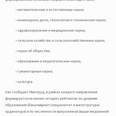
• математические и естественные науки;
• инженерное дело, технологии и технические науки;
• здравоохранение и медицинские науки;
• сельское хозяйство и сельскохозяйственные науки;
• науки об обществе;
• образование и педагогические науки;
• гуманитарные науки;
• культура.
Как сообщает Минтруд, в рамках каждого направления
формируется не менее четырёх рейтингов: по уровням
образования (бакалавриат/специалитет и магистратура/
ординатура) и по численности выпускников (выше медианной