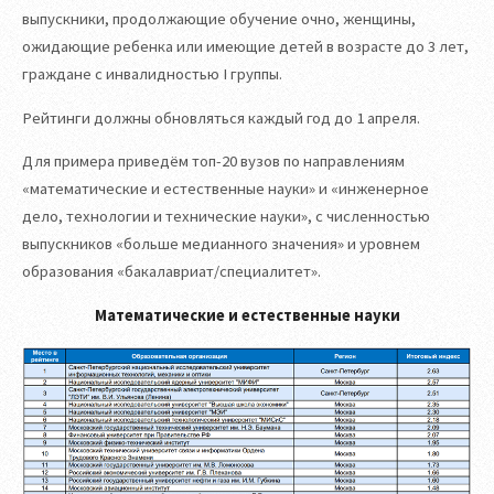
выпускники, продолжающие обучение очно, женщины,
ожидающие ребенка или имеющие детей в возрасте до 3 лет,
граждане с инвалидностью I группы.
Рейтинги должны обновляться каждый год до 1 апреля.
Для примера приведём топ-20 вузов по направлениям
«математические и естественные науки» и «инженерное
дело, технологии и технические науки», с численностью
выпускников «больше медианного значения» и уровнем
образования «бакалавриат/специалитет».
Математические и естественные науки