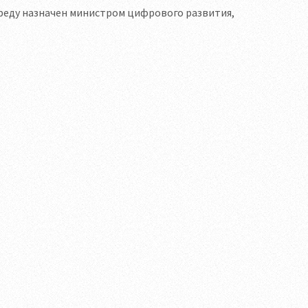
среду назначен министром цифрового развития,