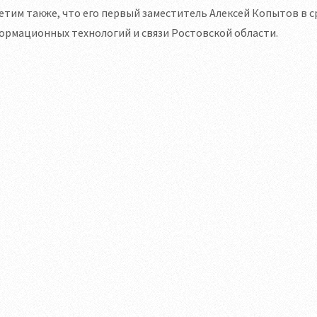
тим также, что его первый заместитель Алексей Копытов в 
ормационных технологий и связи Ростовской области.