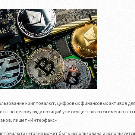
ользование криптовалют, цифровых финансовых активов для 
ёты по целому ряду позиций уже осуществляются именно в эт
анов, пишет «Интерфакс».
птовалюта сегодня может быть использована и используется 