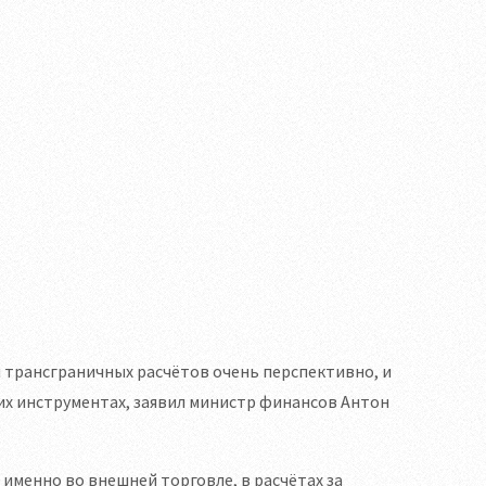
трансграничных расчётов очень перспективно, и
их инструментах, заявил министр финансов Антон
именно во внешней торговле, в расчётах за