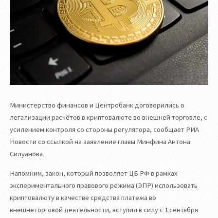
Министерство финансов и Центробанк договорились о
легализации расчётов в криптовалюте во внешней торговле, с
усилением контроля со стороны регулятора, сообщает РИА
Новости со ссылкой на заявление главы Минфина Антона
Силуанова.
Напомним, закон, который позволяет ЦБ РФ в рамках
экспериментального правового режима (ЭПР) использовать
криптовалюту в качестве средства платежа во
внешнеторговой деятельности, вступил в силу с 1 сентября