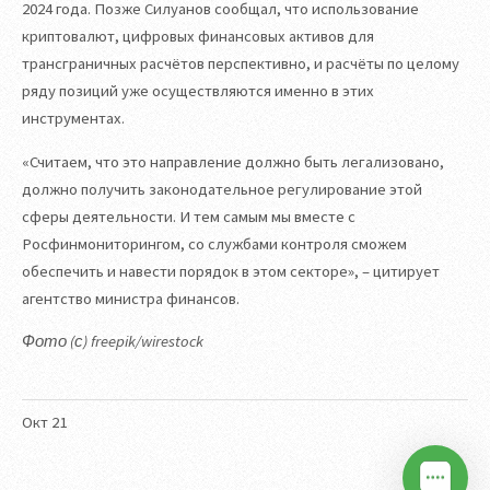
2024 года. Позже Силуанов сообщал, что использование
криптовалют, цифровых финансовых активов для
трансграничных расчётов перспективно, и расчёты по целому
ряду позиций уже осуществляются именно в этих
инструментах.
«Считаем, что это направление должно быть легализовано,
должно получить законодательное регулирование этой
сферы деятельности. И тем самым мы вместе с
Росфинмониторингом, со службами контроля сможем
обеспечить и навести порядок в этом секторе», – цитирует
агентство министра финансов.
Фото (с) freepik/wirestock
Окт
21