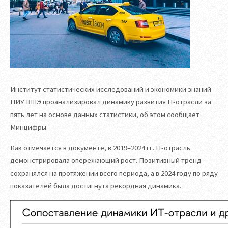
Институт статистических исследований и экономики знаний
НИУ ВШЭ проанализировал динамику развития IT-отрасли за
пять лет на основе данных статистики, об этом сообщает
Минцифры.
Как отмечается в документе, в 2019–2024 гг. IT-отрасль
демонстрировала опережающий рост. Позитивный тренд
сохранялся на протяжении всего периода, а в 2024 году по ряду
показателей была достигнута рекордная динамика.