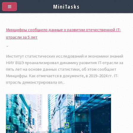
MiniTasks
Минцифры сообщило данные о развитии отечественной IT-
отрасли за 5 лет
Институт статистических исследований и экономики знаний
НИУ ВШЭ проанализировал динамику развития IT-отрасли за
пять лет на основе данных статистики, об этом сообщает
Минцифры. Как отмечается в документе, в 2019–2024 гг. IT-
отрасль демонстрировала оп...