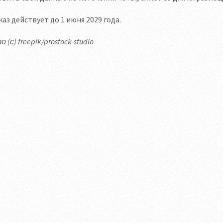
аз действует до 1 июня 2029 года.
 (с) freepik/prostock-studio