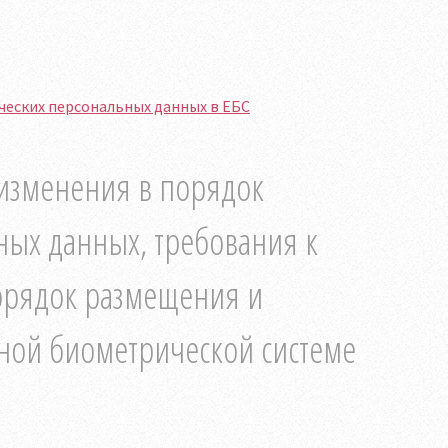
еских персональных данных в ЕБС
изменения в порядок
ных данных, требования к
орядок размещения и
ной биометрической системе