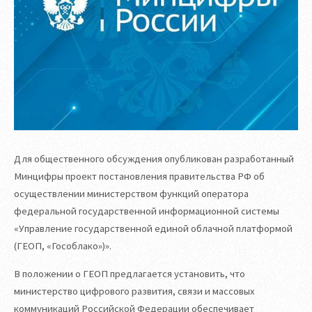
Для общественного обсуждения опубликован разработанный
Минцифры проект постановления правительства РФ об
осуществлении министерством функций оператора
федеральной государственной информационной системы
«Управление государственной единой облачной платформой
(ГЕОП, «Гособлако»)».
В положении о ГЕОП предлагается установить, что
министерство цифрового развития, связи и массовых
коммуникаций Российской Федерации обеспечивает