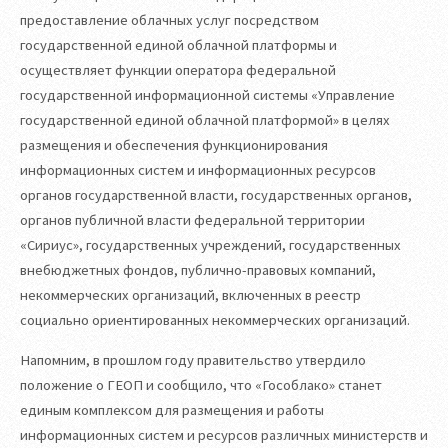
предоставление облачных услуг посредством
государственной единой облачной платформы и
осуществляет функции оператора федеральной
государственной информационной системы «Управление
государственной единой облачной платформой» в целях
размещения и обеспечения функционирования
информационных систем и информационных ресурсов
органов государственной власти, государственных органов,
органов публичной власти федеральной территории
«Сириус», государственных учреждений, государственных
внебюджетных фондов, публично-правовых компаний,
некоммерческих организаций, включенных в реестр
социально ориентированных некоммерческих организаций.
Напомним, в прошлом году правительство утвердило
положение о ГЕОП и сообщило, что «Гособлако» станет
единым комплексом для размещения и работы
информационных систем и ресурсов различных министерств и