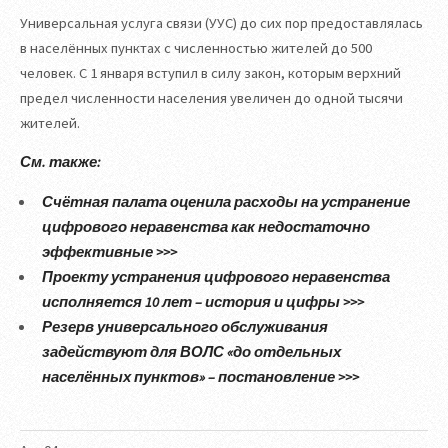
Универсальная услуга связи (УУС) до сих пор предоставлялась
в населённых пунктах с численностью жителей до 500
человек. С 1 января вступил в силу закон, которым верхний
предел численности населения увеличен до одной тысячи
жителей.
См. также:
Счётная палата оценила расходы на устранение
цифрового неравенства как недостаточно
эффективные >>>
Проекту устранения цифрового неравенства
исполняется 10 лет – история и цифры >>>
Резерв универсального обслуживания
задействуют для ВОЛС «до отдельных
населённых пунктов» – постановление >>>