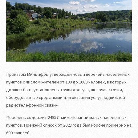
Приказом Минцифры утверждён новый перечень населённых
пунктов с числом жителей от 100 до 1000 человек, в которых
должны быть установлены точки доступа, включая «точки,
оборудованные средствами для оказания услуг подвижной
радиотелефонной связи».
Перечень содержит 24957 наименований малых населённых
пунктов. Прежний список от 2023 года был короче примерно на
600 записей.