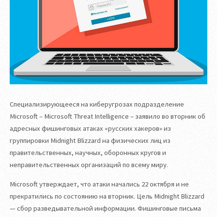
Специализирующееся на киберугрозах подразделение
Microsoft – Microsoft Threat Intelligence – заявило во вторник об
адресных фишинговых атаках «русских хакеров» из
группировки Midnight Blizzard на физических лиц из
правительственных, научных, оборонных кругов и
неправительственных организаций по всему миру.
Microsoft утверждает, что атаки начались 22 октября и не
прекратились по состоянию на вторник. Цель Midnight Blizzard
— сбор разведывательной информации. Фишинговые письма