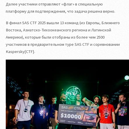
Далее участники отправляют «флаг» в специальную
платформу для подтверждения, что задача решена верно.
В финал SAS CTF 2025 вышли 13 команд (из Европы, Ближнего
Востока, Азиатско-Тихоокеанского региона и Латинской
Америки), которые были отобраны из более чем 2500
участников в предварительном туре SAS CTF и соревновании
Kaspersky{CTF}.