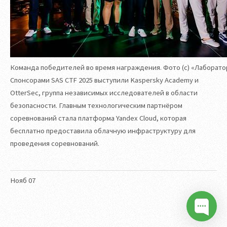
Команда победителей во время награждения. Фото (с) «Лаборато
Спонсорами SAS CTF 2025 выступили Kaspersky Academy и
OtterSec, группа независимых исследователей в области
безопасности. Главным технологическим партнёром
соревнований стала платформа Yandex Cloud, которая
бесплатно предоставила облачную инфраструктуру для
проведения соревнований.
Нояб
07